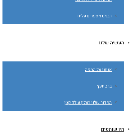
רבנים מספרים עלינו
העשיה שלנו
אנחנו על המפה
ברב יועץ
המדור שלנו בעלון עולם קטן
היו שותפים