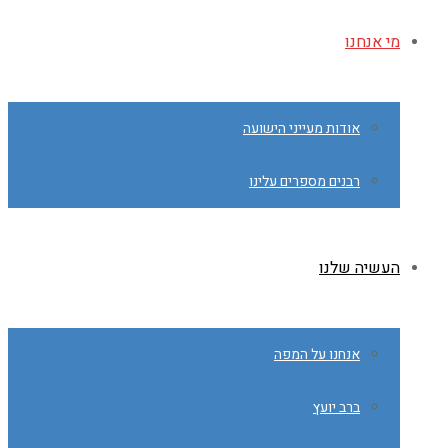
מי אנחנו
אודות מעייני הישועה
רבנים מספרים עלינו
העשיה שלנו
אנחנו על המפה
ברב יועץ