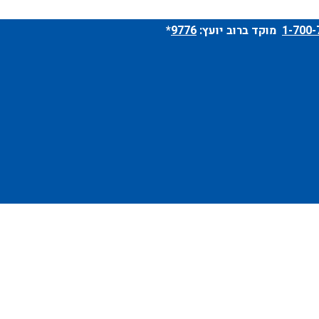
מוקד ברוב יועץ:
9776
*