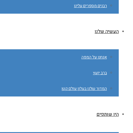
רבנים מספרים עלינו
העשיה שלנו
אנחנו על המפה
ברב יועץ
המדור שלנו בעלון עולם קטן
היו שותפים