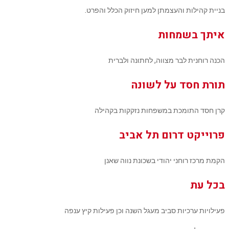
בניית קהילות והעצמתן למען חיזוק הכלל והפרט.
איתך בשמחות
הכנה רוחנית לבר מצווה, לחתונה ולברית
תורת חסד על לשונה
קרן חסד התומכת במשפחות נזקקות בקהילה
פרוייקט דרום תל אביב
הקמת מרכז רוחני יהודי בשכונת נווה שאנן
בכל עת
פעילויות ערכיות סביב מעגל השנה וכן פעילות קיץ ענפה