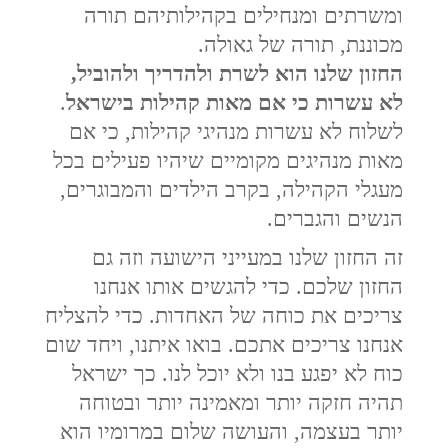
ומשרתים ומנחילים בקהילותיהם תורה
מכוננת, תורה של גאולה.
החזון שלנו הוא לשרת ולהדריך ולהוביל,
לא עשרות כי אם מאות קהילות בישראל
.
לשלוח לא עשרות מנהיגי קהילות, כי אם
מאות מנהיגים מקומיים שיהיו פעילים בכל
מעגלי הקהילה, בקרב הילדים והמבוגרים,
הנשים והגברים.
זה החזון שלנו במעייני הישועה וזה גם
החזון שלכם. כדי להגשים אותו אנחנו
צריכים את כוחה של האחדות. כדי להצליח
אנחנו צריכים אתכם. בואו איתנו, ויחד שום
כוח לא יפגע בנו ולא יוכל לנו. כך ישראל
תהיה חזקה יותר ומאמינה יותר ובטוחה
יותר בעצמה, והעושה שלום במרומיו הוא