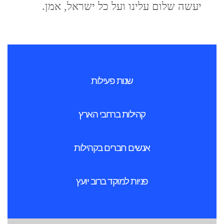
יעשה שלום עלינו ועל כל ישראל, אמן.
שנות פעילות
קהילות ברחבי הארץ
אנשים חברים בקהילות
פניות למוקד ברוב יועץ