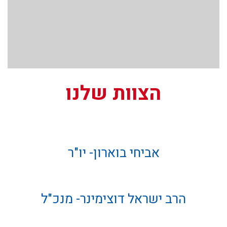
הצוות שלנו
אביחי בוארון- יו"ר
הרב ישראל דוצימינר- מנכ"ל