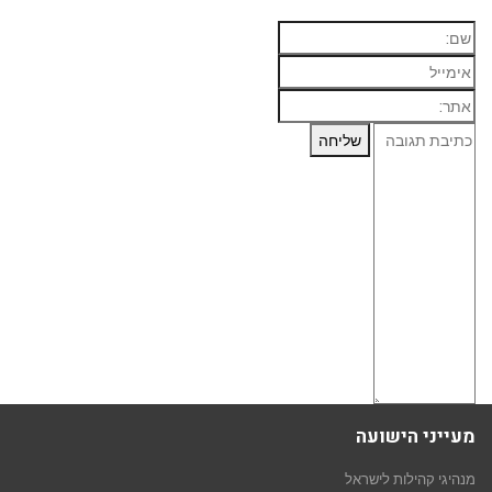
מעייני הישועה
מנהיגי קהילות לישראל