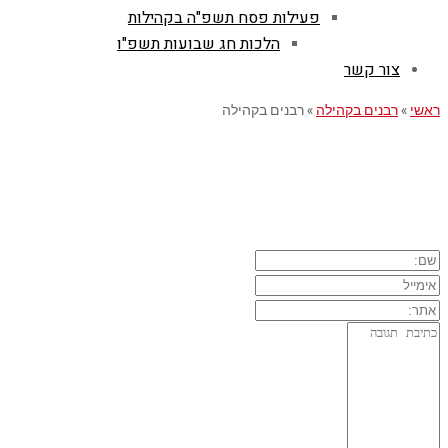
פעילות פסח תשפ"ה בקהילות
הלכות חג שבועות תשפ"ו
צור קשר
ראשי
»
רבנים בקהילה
»
רבנים בקהילה
השארת תגובה