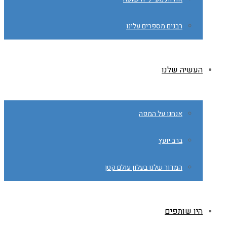
רבנים מספרים עלינו
העשיה שלנו
אנחנו על המפה
ברב יועץ
המדור שלנו בעלון עולם קטן
היו שותפים