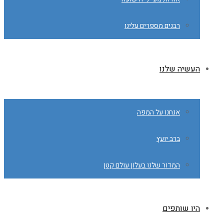
רבנים מספרים עלינו
העשיה שלנו
אנחנו על המפה
ברב יועץ
המדור שלנו בעלון עולם קטן
היו שותפים