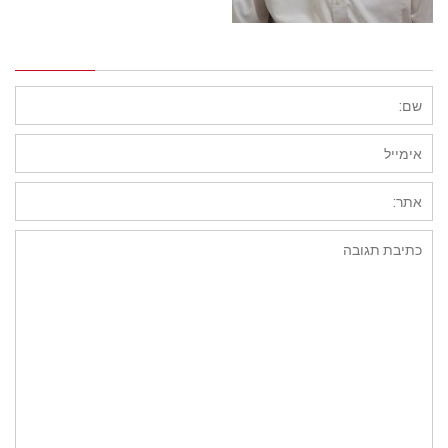
השארת תגובה