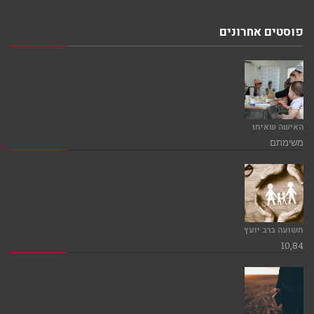
פוסטים אחרונים
האישה שאיתו
משימתם
תשועה ברב יועץ
10,84