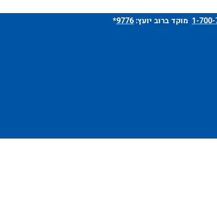
מוקד ברוב יועץ:
9776
*