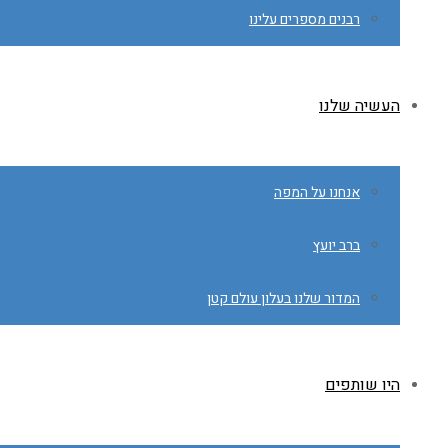
רבנים מספרים עלינו
העשיה שלנו
אנחנו על המפה
ברב יועץ
המדור שלנו בעלון עולם קטן
היו שותפים