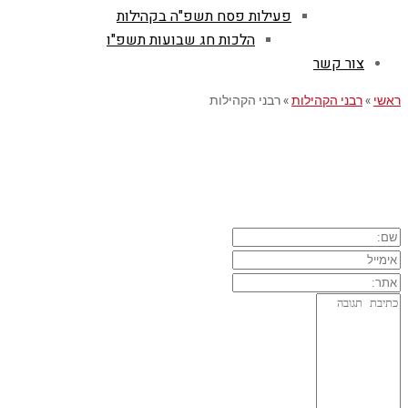
פעילות פסח תשפ"ה בקהילות
הלכות חג שבועות תשפ"ו
צור קשר
ראשי
»
רבני הקהילות
»
רבני הקהילות
השארת תגובה