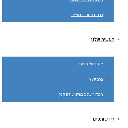
רבנים מספרים עלינו
העשיה שלנו
אנחנו על המפה
ברב יועץ
המדור שלנו בעלון עולם קטן
היו שותפים