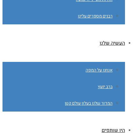
רבנים מספרים עלינו
העשיה שלנו
אנחנו על המפה
ברב יועץ
המדור שלנו בעלון עולם קטן
היו שותפים