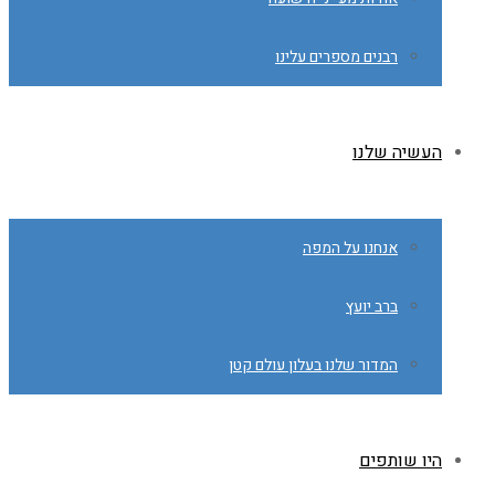
רבנים מספרים עלינו
העשיה שלנו
אנחנו על המפה
ברב יועץ
המדור שלנו בעלון עולם קטן
היו שותפים