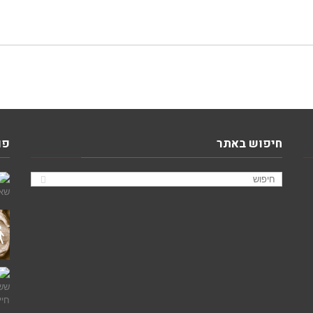
חיפוש באתר
פו