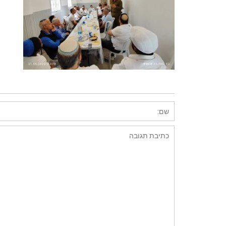
השארת תגובה