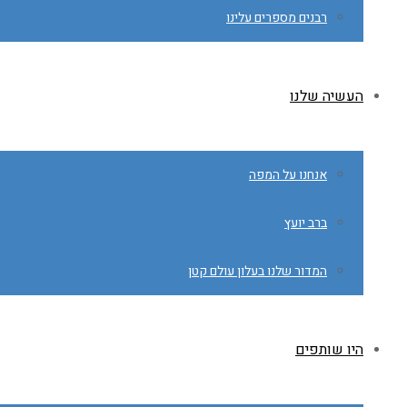
רבנים מספרים עלינו
העשיה שלנו
אנחנו על המפה
ברב יועץ
המדור שלנו בעלון עולם קטן
היו שותפים