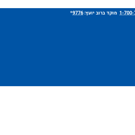
מוקד ברוב יועץ:
9776
*