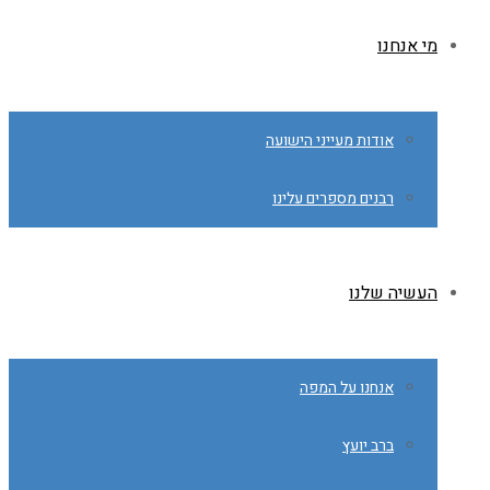
מי אנחנו
אודות מעייני הישועה
רבנים מספרים עלינו
העשיה שלנו
אנחנו על המפה
ברב יועץ