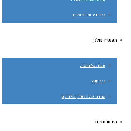
רבנים מספרים עלינו
העשיה שלנו
אנחנו על המפה
ברב יועץ
המדור שלנו בעלון עולם קטן
היו שותפים