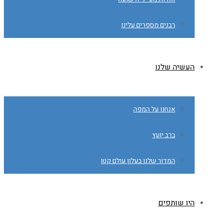
רבנים מספרים עלינו
העשיה שלנו
אנחנו על המפה
ברב יועץ
המדור שלנו בעלון עולם קטן
היו שותפים