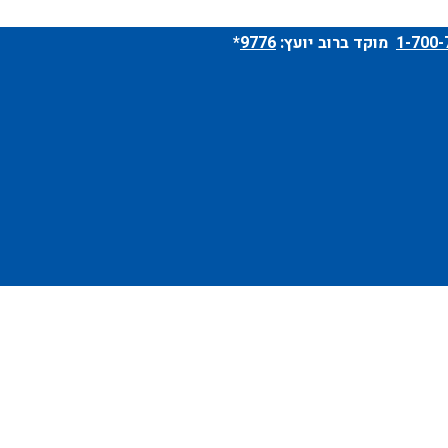
מוקד ברוב יועץ:
9776
*