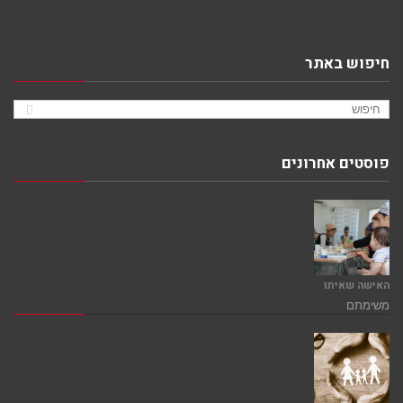
חיפוש באתר
פוסטים אחרונים
האישה שאיתו
משימתם