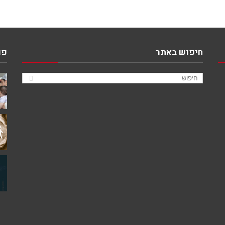
חיפוש באתר
פו