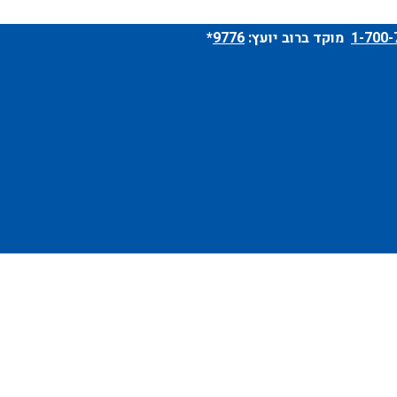
מוקד ברוב יועץ:
9776
*