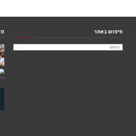
חיפוש באתר
פו