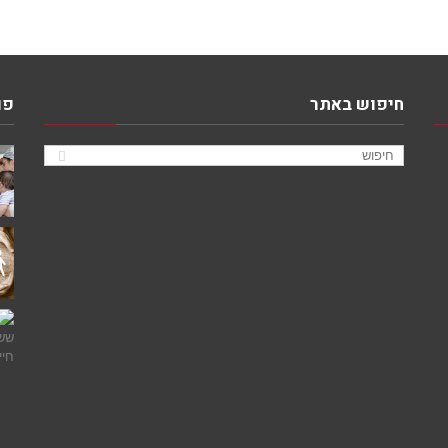
חיפוש באתר
פו