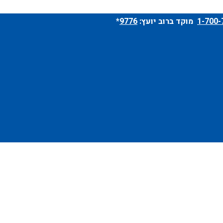
מוקד ברוב יועץ:
9776
*