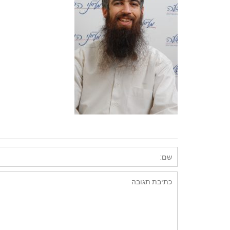
השארת תגובה