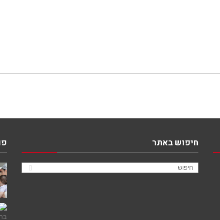
חיפוש באתר
פו