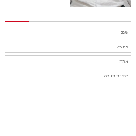
השארת תגובה