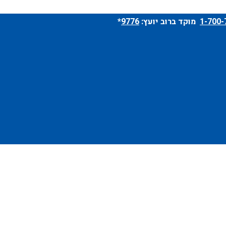
מוקד ברוב יועץ:
9776
*