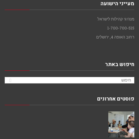
מעייני הישועה
מנהיגי קהילות לישראל
1-700-700-515
רחוב האופה 4, ירושלים
חיפוש באתר
פוסטים אחרונים