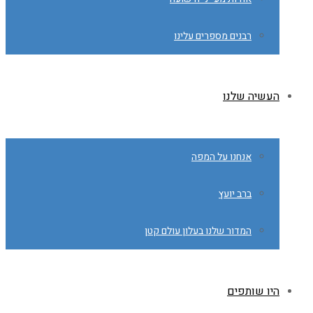
רבנים מספרים עלינו
העשיה שלנו
אנחנו על המפה
ברב יועץ
המדור שלנו בעלון עולם קטן
היו שותפים