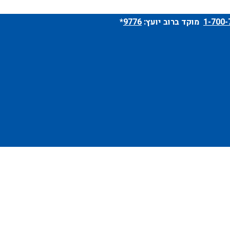
מוקד ברוב יועץ:
9776
*