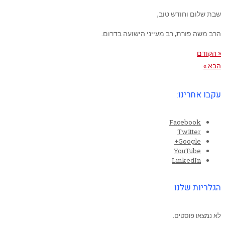
שבת שלום וחודש טוב,
הרב משה פורת, רב מעייני הישועה בדרום.
« הקודם
הבא »
עקבו אחרינו:
Facebook
Twitter
Google+
YouTube
LinkedIn
הגלריות שלנו
לא נמצאו פוסטים.