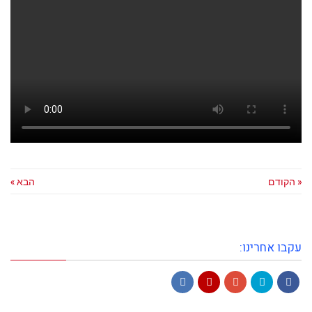
« הקודם
הבא »
עקבו אחרינו:
LinkedIn
YouTube
Google+
Twitter
Facebook