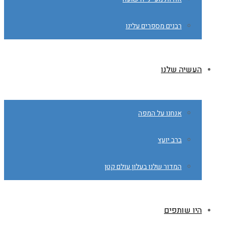
רבנים מספרים עלינו
העשיה שלנו
אנחנו על המפה
ברב יועץ
המדור שלנו בעלון עולם קטן
היו שותפים