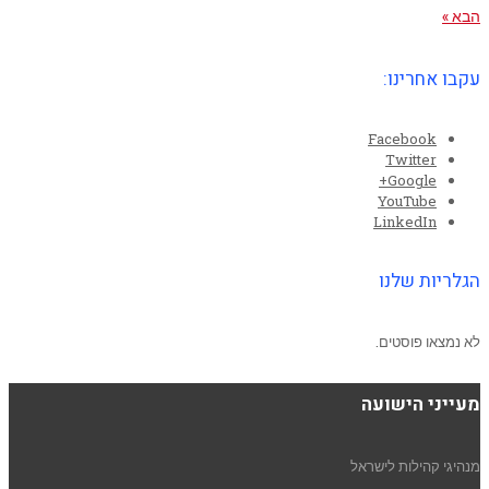
הבא »
עקבו אחרינו:
Facebook
Twitter
Google+
YouTube
LinkedIn
הגלריות שלנו
לא נמצאו פוסטים.
מעייני הישועה
מנהיגי קהילות לישראל