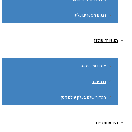
רבנים מספרים עלינו
העשיה שלנו
אנחנו על המפה
ברב יועץ
המדור שלנו בעלון עולם קטן
היו שותפים