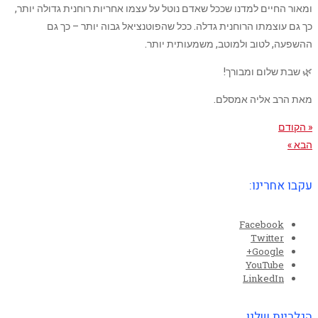
ומאור החיים למדנו שככל שאדם נוטל על עצמו אחריות רוחנית גדולה יותר,
כך גם עוצמתו הרוחנית גדלה. ככל שהפוטנציאל גבוה יותר – כך גם
ההשפעה, לטוב ולמוטב, משמעותית יותר.
🌿 שבת שלום ומבורך!
מאת הרב אליה אמסלם.
« הקודם
הבא »
עקבו אחרינו:
Facebook
Twitter
Google+
YouTube
LinkedIn
הגלריות שלנו