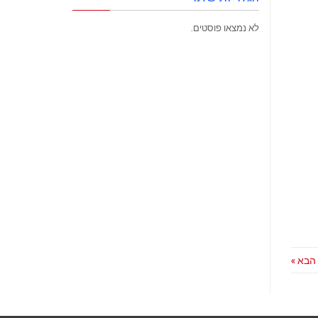
לא נמצאו פוסטים.
הבא »