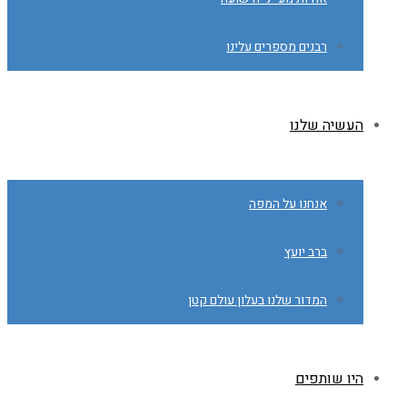
רבנים מספרים עלינו
העשיה שלנו
אנחנו על המפה
ברב יועץ
המדור שלנו בעלון עולם קטן
היו שותפים