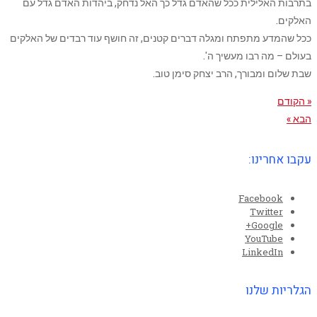
בתרבות האלילית ככל שהאדם גדל כך האל נדחק, ביהדות האדם גדל עם
האלקים.
ככל שהמדע מתפתח ומגלה דברים קטנים, זה חושף עוד רבדים של האלקים
בעולם – מה רבו מעשיך ה'.
שבת שלום ומבורך, הרב יצחק סימן טוב.
« הקודם
הבא »
עקבו אחרינו:
Facebook
Twitter
Google+
YouTube
LinkedIn
הגלריות שלנו