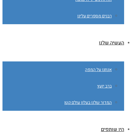
רבנים מספרים עלינו
העשיה שלנו
אנחנו על המפה
ברב יועץ
המדור שלנו בעלון עולם קטן
היו שותפים