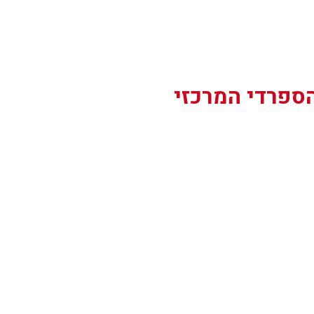
הספרדי המרכזי