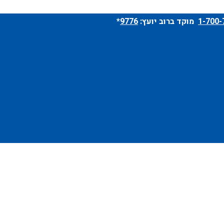
מוקד ברוב יועץ:
9776
*