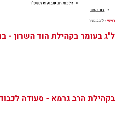
הלכות חג שבועות תשפ"ו
צור קשר
ראשי
»
ל"ג בעומר
ל"ג בעומר בקהילת הוד השרון - ב
בקהילת הרב גרמא - סעודה לכבוד 