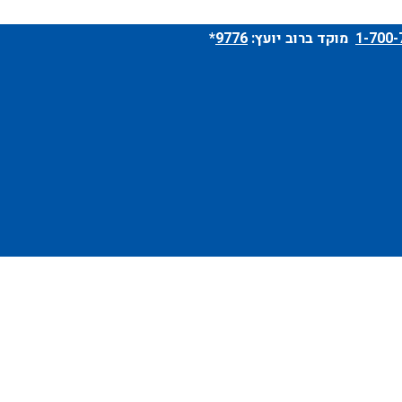
מוקד ברוב יועץ:
9776
*