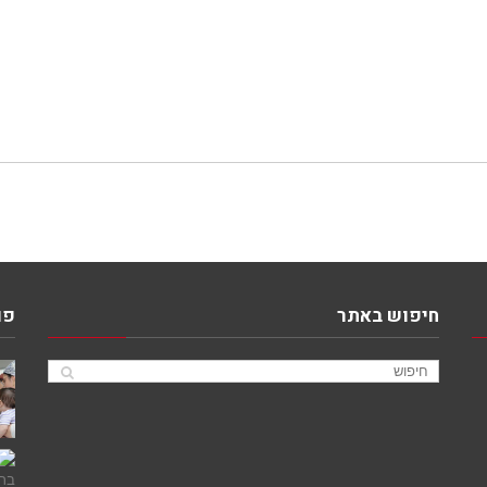
חיפוש באתר
פו