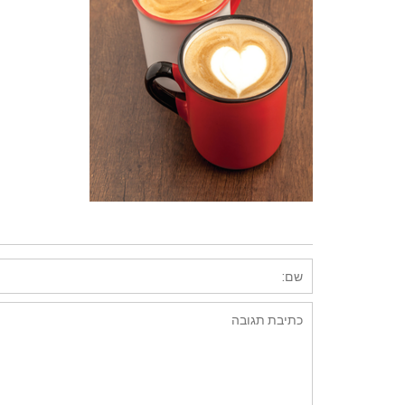
השארת תגובה