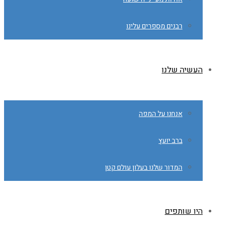
רבנים מספרים עלינו
העשיה שלנו
אנחנו על המפה
ברב יועץ
המדור שלנו בעלון עולם קטן
היו שותפים