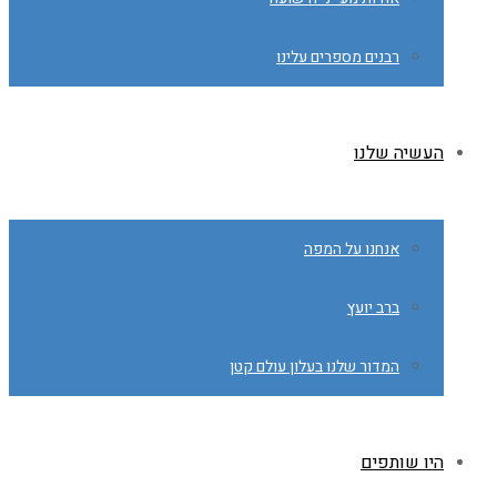
רבנים מספרים עלינו
העשיה שלנו
אנחנו על המפה
ברב יועץ
המדור שלנו בעלון עולם קטן
היו שותפים