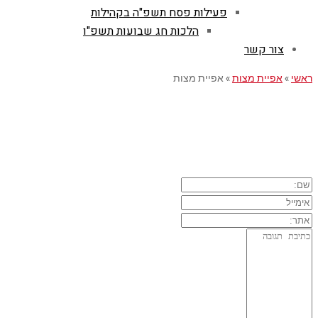
פעילות פסח תשפ"ה בקהילות
הלכות חג שבועות תשפ"ו
צור קשר
ראשי
»
אפיית מצות
»
אפיית מצות
השארת תגובה