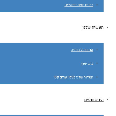
רבנים מספרים עלינו
העשיה שלנו
אנחנו על המפה
ברב יועץ
המדור שלנו בעלון עולם קטן
היו שותפים