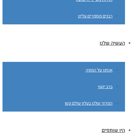
רבנים מספרים עלינו
העשיה שלנו
אנחנו על המפה
ברב יועץ
המדור שלנו בעלון עולם קטן
היו שותפים