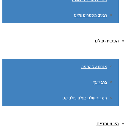
רבנים מספרים עלינו
העשיה שלנו
אנחנו על המפה
ברב יועץ
המדור שלנו בעלון עולם קטן
היו שותפים