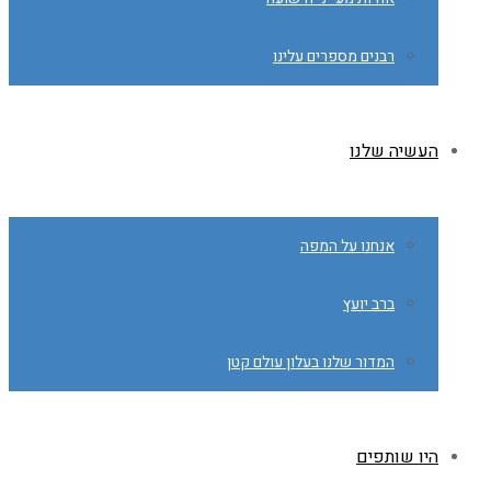
רבנים מספרים עלינו
העשיה שלנו
אנחנו על המפה
ברב יועץ
המדור שלנו בעלון עולם קטן
היו שותפים