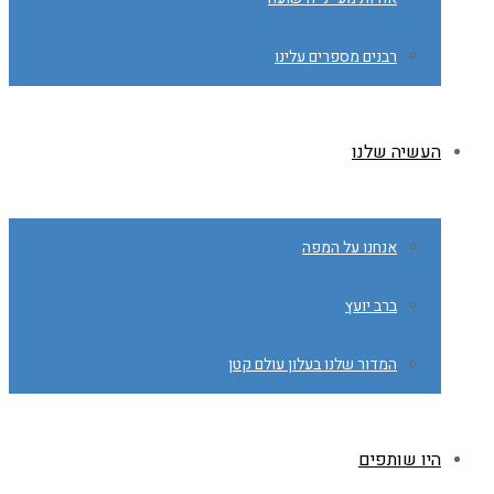
רבנים מספרים עלינו
העשיה שלנו
אנחנו על המפה
ברב יועץ
המדור שלנו בעלון עולם קטן
היו שותפים