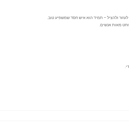
 לעזור ולהציל – תמיד הוא איש חסד שמשפיע טוב.
שוחט מאות אנשים.
י.