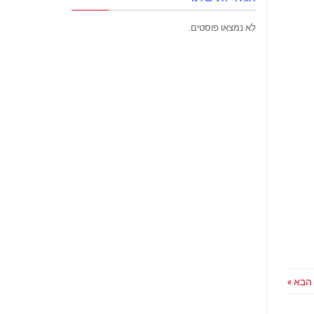
לא נמצאו פוסטים.
הבא »