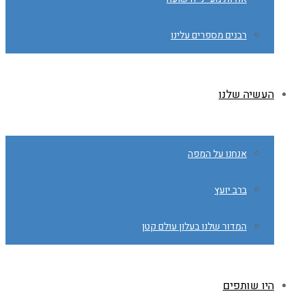
רבנים מספרים עלינו
העשיה שלנו
אנחנו על המפה
ברב יועץ
המדור שלנו בעלון עולם קטן
היו שותפים