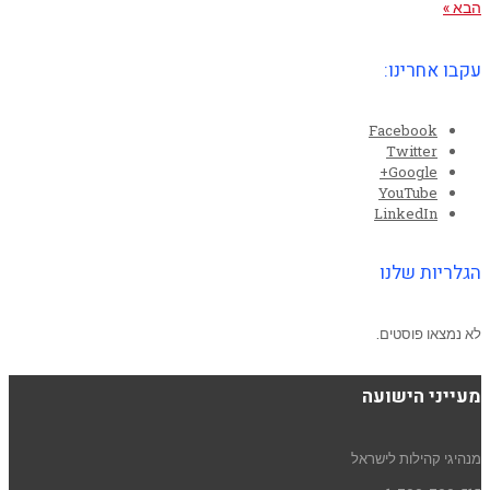
הבא »
עקבו אחרינו:
Facebook
Twitter
Google+
YouTube
LinkedIn
הגלריות שלנו
לא נמצאו פוסטים.
מעייני הישועה
מנהיגי קהילות לישראל