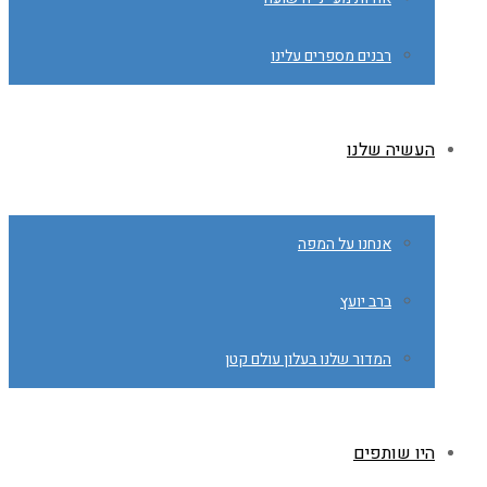
רבנים מספרים עלינו
העשיה שלנו
אנחנו על המפה
ברב יועץ
המדור שלנו בעלון עולם קטן
היו שותפים